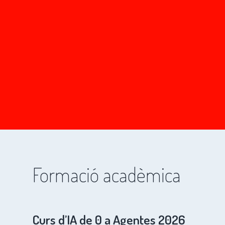
Formació acadèmica
Curs d’IA de 0 a Agentes 2026