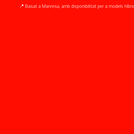
📍 Basat a Manresa, amb disponibilitat per a models híbrids