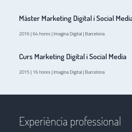
Màster Marketing Digital i Social Medi
2016 | 64 hores | Imagina Digital | Barcelona
Curs Marketing Digital i Social Media
2015 | 16 hores | Imagina Digital | Barcelona
Experiència professional