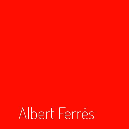
Albert Ferrés