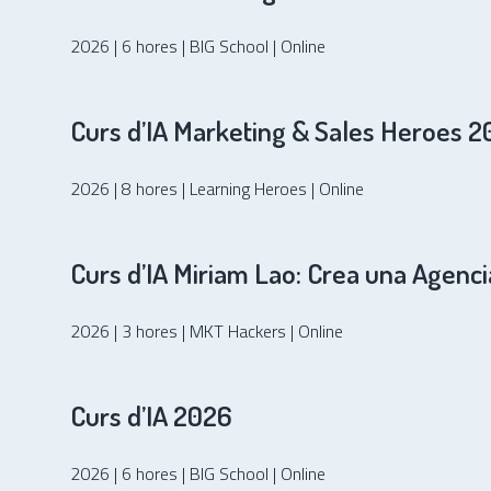
2026 | 6 hores | BIG School | Online
Curs d’IA Marketing & Sales Heroes 
2026 | 8 hores | Learning Heroes | Online
Curs d’IA Miriam Lao: Crea una Agenc
2026 | 3 hores | MKT Hackers | Online
Curs d’IA 2026
2026 | 6 hores | BIG School | Online