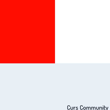
Curs Community