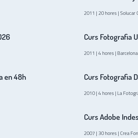
2011 | 20 hores | Solucar 
2026
Curs Fotografia 
2011 | 4 hores | Barcelon
ia en 48h
Curs Fotografia D
2010 | 4 hores | La Fotogr
Curs Adobe Inde
2007 | 30 hores | Crea Fo