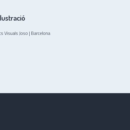
·lustració
s Visuals Joso | Barcelona